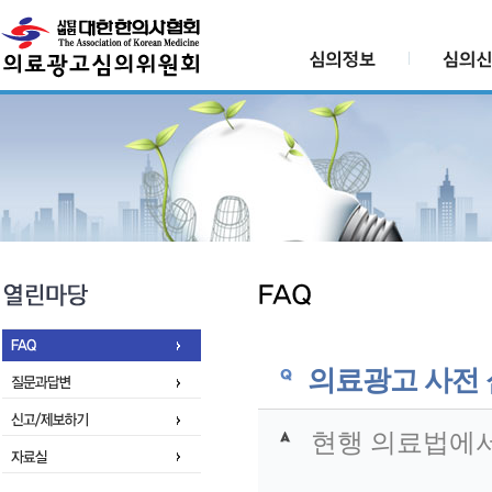
의료광고 사전 
현행 의료법에서