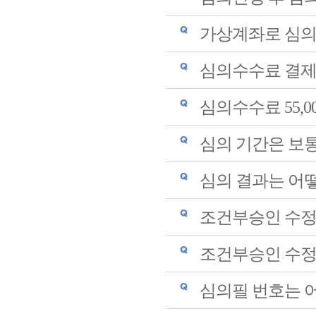
가상계좌로 심의
심의수수료 결제
심의수수료 55,0
심의 기간은 보
심의 결과는 어
조건부승인 수정
조건부승인 수정
심의필 번호는 