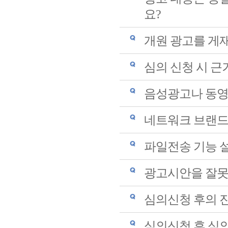
요?
개원 광고를 게
심의 신청 시 
음성광고나 동영
네트워크 브랜드
파일전송 기능 
광고시안을 잘못
심의신청 후의 진
심의신청 후 심