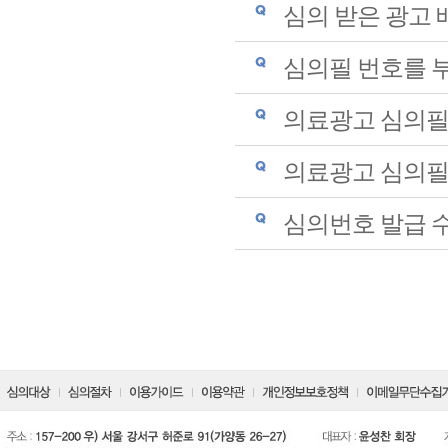
심의 받은 광고 
심의필 번호를 
의료광고 심의필
의료광고 심의필
심의번호 발급 