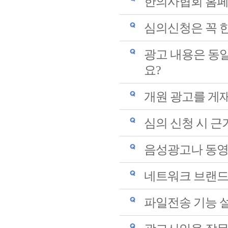
한의사협회 홈페
심의신청은 꼭 
광고 내용은 동
요?
개원 광고를 게
심의 신청 시 
음성광고나 동영
네트워크 브랜드
파일전송 기능 