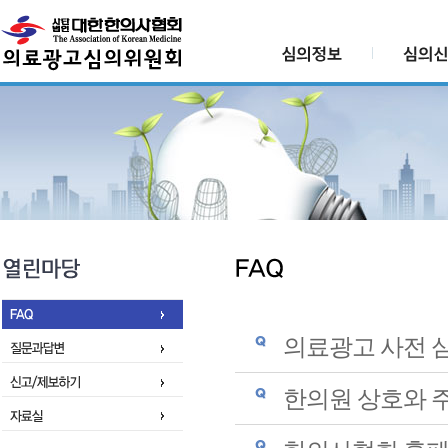
의료광고 사전 심
한의원 상호와 