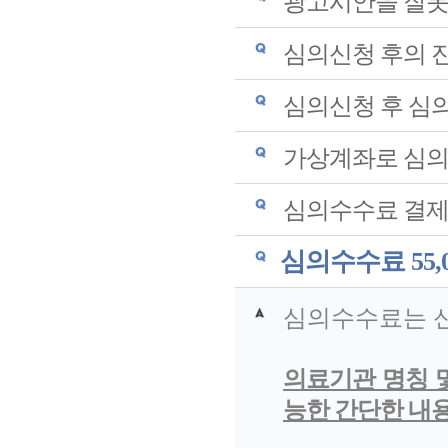
광고시안을 잘못
심의신청 후의 진
심의신청 후 심
가상계좌로 심의
심의수수료 결제
심의수수료 55,
심의수수료는 신
의료기관 명칭 
능한 간단한 내용은