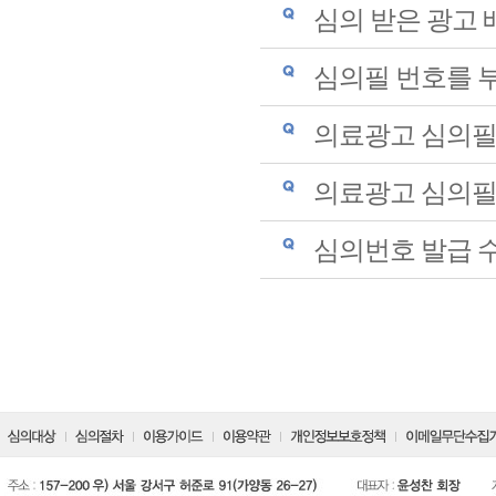
심의 받은 광고 
심의필 번호를 
의료광고 심의필
의료광고 심의필
심의번호 발급 