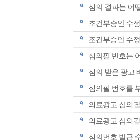
심의 결과는 어
조건부승인 수정
조건부승인 수정
심의필 번호는 
심의 받은 광고 
심의필 번호를 
의료광고 심의필
의료광고 심의필
심의번호 발급 