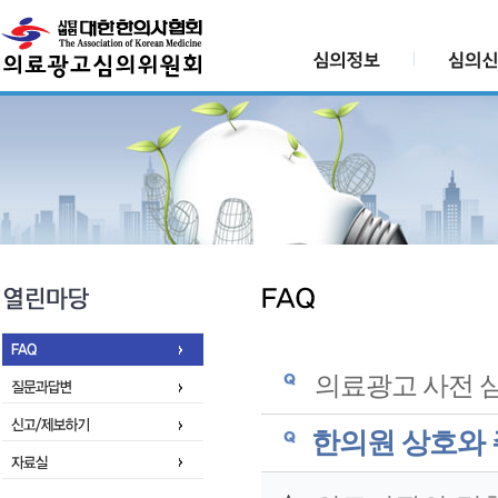
의료광고 사전 심
한의원 상호와 