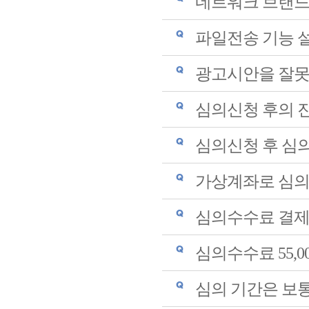
네트워크 브랜드
파일전송 기능 
광고시안을 잘못
심의신청 후의 진
심의신청 후 심
가상계좌로 심의
심의수수료 결제
심의수수료 55,0
심의 기간은 보