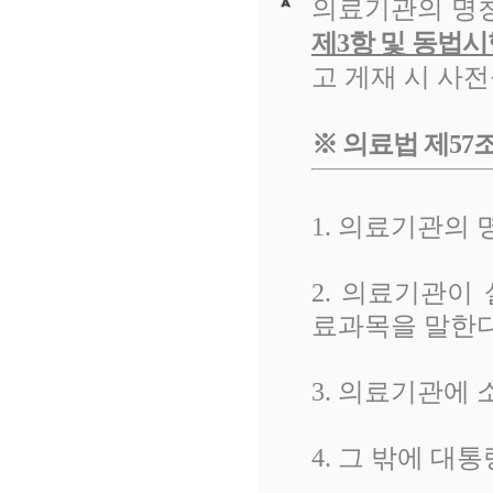
의료기관의 명칭
제3항 및 동법시
고 게재 시 사
※ 의료법 제57
1. 의료기관
2. 의료기관이
료과목을 말한다
3. 의료기관에
4. 그 밖에 대