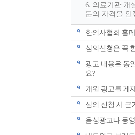
6. 의료기관 개
문의 자격을 인
한의사협회 홈페
심의신청은 꼭 
광고 내용은 동
요?
개원 광고를 게
심의 신청 시 
음성광고나 동영