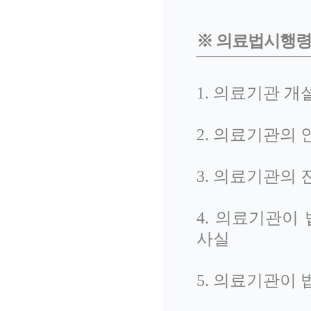
※ 의료법시행령 
1. 의료기관 개
2. 의료기관의
3. 의료기관의
4. 의료기관이
사실
5. 의료기관이 