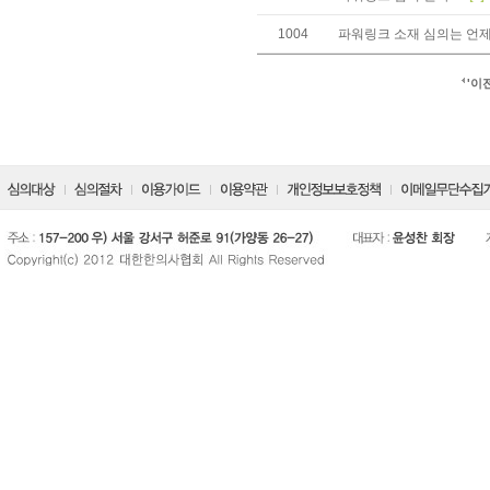
1004
파워링크 소재 심의는 언제
'이