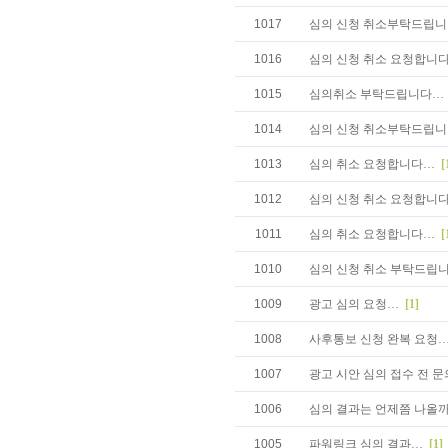
1017
심의 신청 취소부탁드립니
1016
심의 신청 취소 요청합니
1015
심의취소 부탁드립니다…
1014
심의 신청 취소부탁드립
1013
심의 취소 요청합니다…
[
1012
심의 신청 취소 요청합니
1011
심의 취소 요청합니다…
[
1010
심의 신청 취소 부탁드립
1009
광고 심의 요청…
[1]
1008
사후통보 신청 완복 요청
1007
광고 시안 심의 접수 전 
1006
심의 결과는 언제쯤 나올
1005
파워링크 심의 결과…
[1]