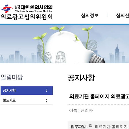
의료기관 홈페이지 의료광고
이름 :
관리자
첨부파일 :
의료기관 홈페이지 