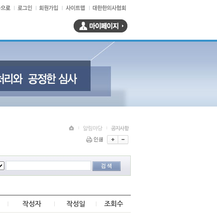
알림마당
공지사항
작성자
작성일
조회수