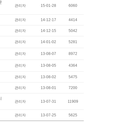
문
관리자
15-01-28
6060
관리자
14-12-17
4414
관리자
14-12-15
5042
관리자
14-01-02
5281
관리자
13-08-07
8972
관리자
13-08-05
4364
관리자
13-08-02
5475
관리자
13-08-01
7200
시
관리자
13-07-31
11909
관리자
13-07-25
5625